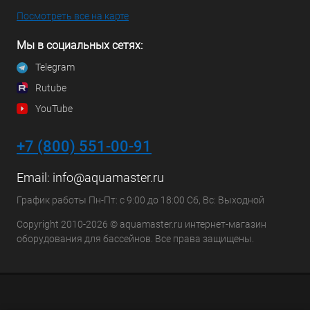
Посмотреть все на карте
Мы в социальных сетях:
Telegram
Rutube
YouTube
+7 (800) 551-00-91
Email:
info@aquamaster.ru
График работы Пн-Пт: с 9:00 до 18:00 Сб, Вс: Выходной
Copyright 2010-2026 © aquamaster.ru интернет-магазин
оборудования для бассейнов. Все права защищены.