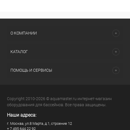
О КОМПАНИИ
КАТАЛОГ
ПОМОЩЬ И СЕРВИСЫ
Copyright 2010-2026 © aquamaster.ru интернет-магазин
оборудования для бассейнов. Все права защищены.
Наши адреса:
г. Москва, ул.8 Марта, д.1, строение 12
+ 7 495 644 22 92