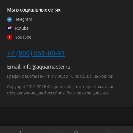
Мы в социальных сетях:
Telegram
Rutube
YouTube
+7 (800) 551-00-91
Email:
info@aquamaster.ru
График работы Пн-Пт: с 9:00 до 18:00 Сб, Вс: Выходной
Copyright 2010-2026 © aquamaster.ru интернет-магазин
оборудования для бассейнов. Все права защищены.