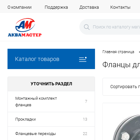
О компании
Поддержка
Доставка
Контакты
Главная страница
Каталог товаров
Фланцы дл
УТОЧНИТЬ РАЗДЕЛ
Сортировать п
Монтажный комплект
7
фланцев
Прокладки
13
Фланцевые переходы
22