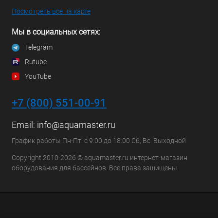
Посмотреть все на карте
Мы в социальных сетях:
Telegram
Rutube
YouTube
+7 (800) 551-00-91
Email:
info@aquamaster.ru
График работы Пн-Пт: с 9:00 до 18:00 Сб, Вс: Выходной
Copyright 2010-2026 © aquamaster.ru интернет-магазин
оборудования для бассейнов. Все права защищены.