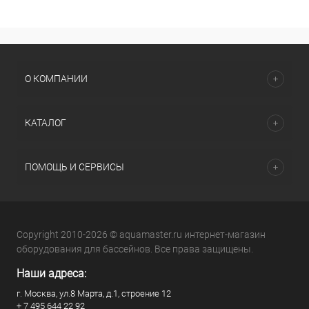
О КОМПАНИИ
КАТАЛОГ
ПОМОЩЬ И СЕРВИСЫ
Copyright 2010-2026 © aquamaster.ru интернет-магазин
оборудования для бассейнов. Все права защищены.
Наши адреса:
г. Москва, ул.8 Марта, д.1, строение 12
+ 7 495 644 22 92