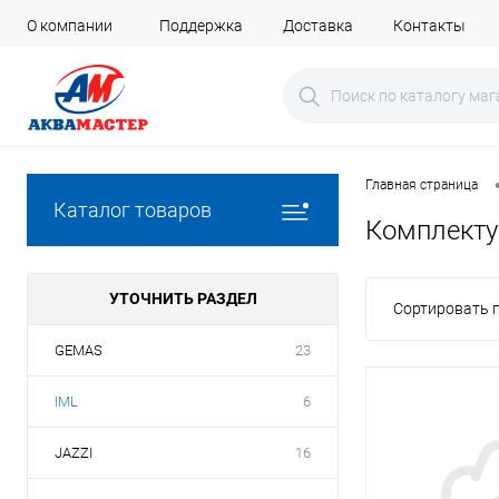
О компании
Поддержка
Доставка
Контакты
Главная страница
Каталог товаров
Комплекту
УТОЧНИТЬ РАЗДЕЛ
Сортировать п
GEMAS
23
IML
6
JAZZI
16