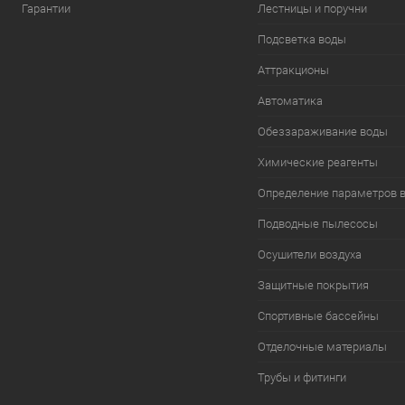
Гарантии
Лестницы и поручни
Подсветка воды
Аттракционы
Автоматика
Обеззараживание воды
Химические реагенты
Определение параметров 
Подводные пылесосы
Осушители воздуха
Защитные покрытия
Спортивные бассейны
Отделочные материалы
Трубы и фитинги