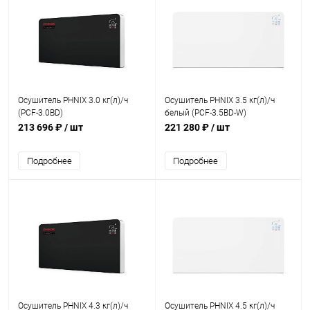
Осушитель PHNIX 3.0 кг(л)/ч
Осушитель PHNIX 3.5 кг(л)/ч
(PCF-3.0BD)
белый (PCF-3.5BD-W)
213 696 ₽
/ шт
221 280 ₽
/ шт
Подробнее
Подробнее
Осушитель PHNIX 4.3 кг(л)/ч
Осушитель PHNIX 4.5 кг(л)/ч