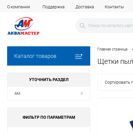
О компании
Поддержка
Доставка
Контакты
Главная страница
Каталог товаров
Щетки пыл
УТОЧНИТЬ РАЗДЕЛ
Сортировать п
AM
6
ФИЛЬТР ПО ПАРАМЕТРАМ