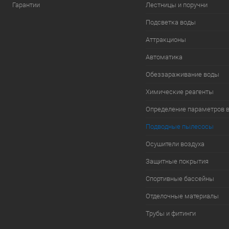
Гарантии
Лестницы и поручни
Подсветка воды
Аттракционы
Автоматика
Обеззараживание воды
Химические реагенты
Определение параметров 
Подводные пылесосы
Осушители воздуха
Защитные покрытия
Спортивные бассейны
Отделочные материалы
Трубы и фитинги