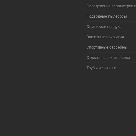
Определение параметров 
Подводные пылесосы
Осушители воздуха
Защитные покрытия
Спортивные бассейны
Отделочные материалы
Трубы и фитинги