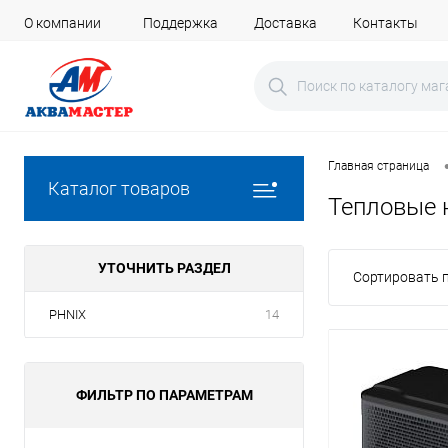
О компании
Поддержка
Доставка
Контакты
Главная страница
Каталог товаров
Тепловые 
УТОЧНИТЬ РАЗДЕЛ
Сортировать п
PHNIX
14
ФИЛЬТР ПО ПАРАМЕТРАМ