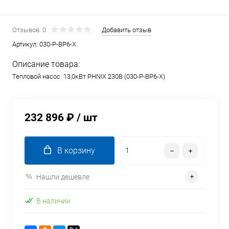
Отзывов: 0
Добавить отзыв
Артикул:
030-P-BP6-X
Описание товара:
Тепловой насос 13,0кВт PHNIX 230В (030-P-BP6-X)
232 896 ₽
/ шт
В корзину
Нашли дешевле
В наличии