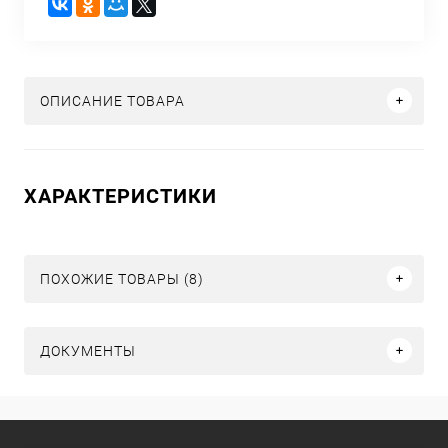
ОПИСАНИЕ ТОВАРА
ХАРАКТЕРИСТИКИ
ПОХОЖИЕ ТОВАРЫ (8)
ДОКУМЕНТЫ