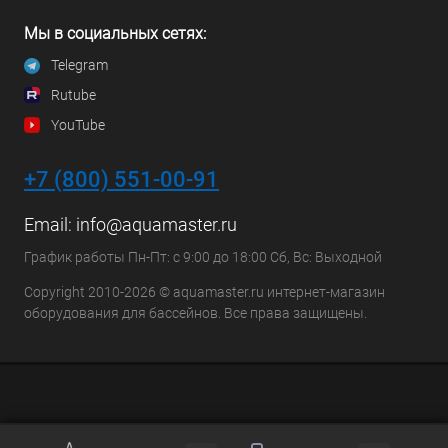
Мы в социальных сетях:
Telegram
Rutube
YouTube
+7 (800) 551-00-91
Email:
info@aquamaster.ru
График работы Пн-Пт: с 9:00 до 18:00 Сб, Вс: Выходной
Copyright 2010-2026 © aquamaster.ru интернет-магазин
оборудования для бассейнов. Все права защищены.