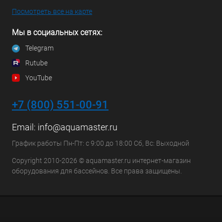
Посмотреть все на карте
Мы в социальных сетях:
Telegram
Rutube
YouTube
+7 (800) 551-00-91
Email:
info@aquamaster.ru
График работы Пн-Пт: с 9:00 до 18:00 Сб, Вс: Выходной
Copyright 2010-2026 © aquamaster.ru интернет-магазин
оборудования для бассейнов. Все права защищены.