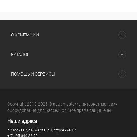
О КОМПАНИИ
КАТАЛОГ
ПОМОЩЬ И СЕРВИСЫ
Copyright 2010-2026 © aquamaster.ru интернет-магазин
оборудования для бассейнов. Все права защищены.
Наши адреса:
г. Москва, ул.8 Марта, д.1, строение 12
+ 7 495 644 22 92