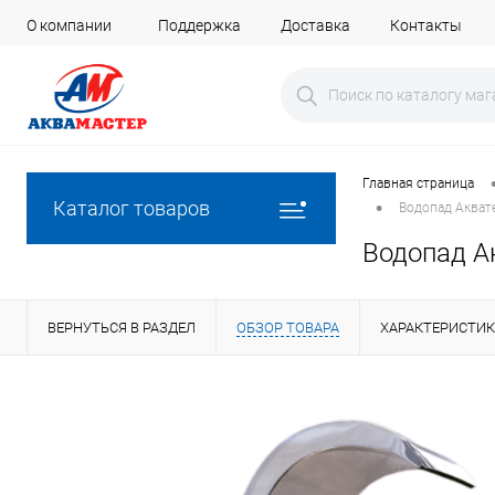
О компании
Поддержка
Доставка
Контакты
Главная страница
•
Каталог товаров
Водопад Аквате
Водопад А
ВЕРНУТЬСЯ В РАЗДЕЛ
ОБЗОР ТОВАРА
ХАРАКТЕРИСТИ