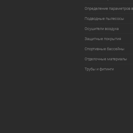
Определение параметров 
Подводные пылесосы
Осушители воздуха
Защитные покрытия
Спортивные бассейны
Отделочные материалы
Трубы и фитинги