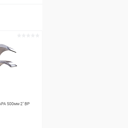
РА 500мм 2" ВР