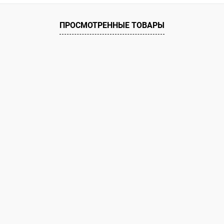
ПРОСМОТРЕННЫЕ ТОВАРЫ