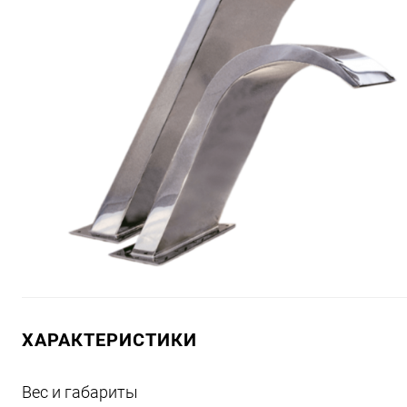
ХАРАКТЕРИСТИКИ
Вес и габариты