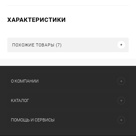
ХАРАКТЕРИСТИКИ
ПОХОЖИЕ ТОВАРЫ (7)
О КОМПАНИИ
КАТАЛОГ
ПОМОЩЬ И СЕРВИСЫ