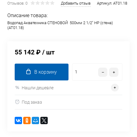
Отзывов: 0
Добавить отзыв
Артикул:
AT01.18
Описание товара:
Водопад Акватехника СТЕНОВОЙ 500мм 2 1/2" НР (стена)
(AT01.18)
55 142 ₽
/ шт
В корзину
Нашли дешевле
Под заказ