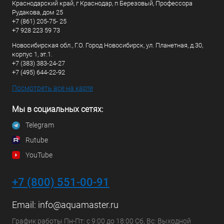
Краснодарский край, г Краснодар, п Березовый, Профессора
Рудакова, дом 25
+7 (861) 205-75- 25
+7 928 223 59 73
Новосибирская обл., Г.О. Город Новосибирск, ул. Планетная, д.30,
корпус 1, эт.1.
+7 (383) 383-24-27
+7 (495) 644-22-92
Посмотреть все на карте
Мы в социальных сетях:
Telegram
Rutube
YouTube
+7 (800) 551-00-91
Email:
info@aquamaster.ru
График работы Пн-Пт: с 9:00 до 18:00 Сб, Вс: Выходной