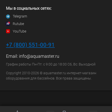
Мы в социальных сетях:
Telegram
Rutube
YouTube
+7 (800) 551-00-91
Email:
info@aquamaster.ru
График работы Пн-Пт: с 9:00 до 18:00 Сб, Вс: Выходной
Copyright 2010-2026 © aquamaster.ru интернет-магазин
оборудования для бассейнов. Все права защищены.