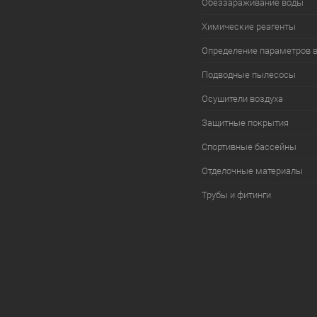
Обеззараживание воды
Химические реагенты
Определение параметров 
Подводные пылесосы
Осушители воздуха
Защитные покрытия
Спортивные бассейны
Отделочные материалы
Трубы и фитинги