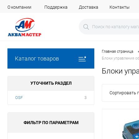
О компании
Поддержка
Доставка
Контакты
Главная страница
Каталог товаров
Блоки управления о
Блоки упр
УТОЧНИТЬ РАЗДЕЛ
Сортировать п
OSF
3
ФИЛЬТР ПО ПАРАМЕТРАМ