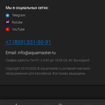
Мы в социальных сетях:
Telegram
Rutube
YouTube
+7 (800) 551-00-91
Email:
info@aquamaster.ru
График работы Пн-Пт: с 9:00 до 18:00 Сб, Вс: Выходной
Copyright 2010-2026 © aquamaster.ru интернет-магазин
оборудования для бассейнов. Все права защищены.