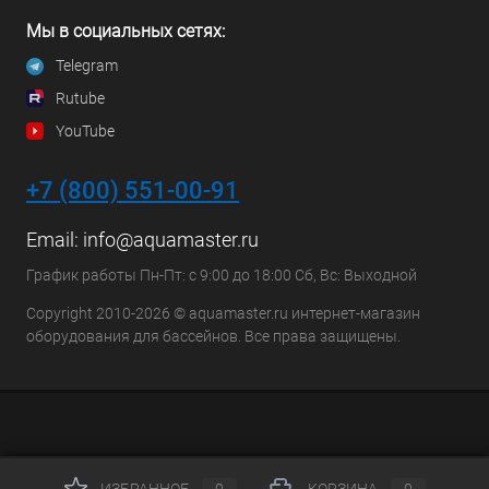
Мы в социальных сетях:
Telegram
Rutube
YouTube
+7 (800) 551-00-91
Email:
info@aquamaster.ru
График работы Пн-Пт: с 9:00 до 18:00 Сб, Вс: Выходной
Copyright 2010-2026 © aquamaster.ru интернет-магазин
оборудования для бассейнов. Все права защищены.
ИЗБРАННОЕ
0
КОРЗИНА
0