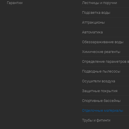
Гарантии
Лестницы и поручни
Подсветка воды
Аттракционы
Автоматика
Обеззараживание воды
Химические реагенты
Определение параметров 
Подводные пылесосы
Осушители воздуха
Защитные покрытия
Спортивные бассейны
Отделочные материалы
Трубы и фитинги