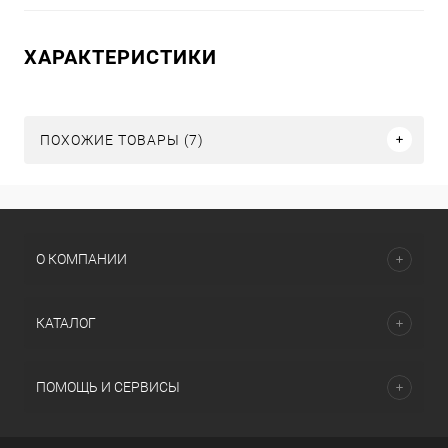
ХАРАКТЕРИСТИКИ
ПОХОЖИЕ ТОВАРЫ (7)
О КОМПАНИИ
КАТАЛОГ
ПОМОЩЬ И СЕРВИСЫ