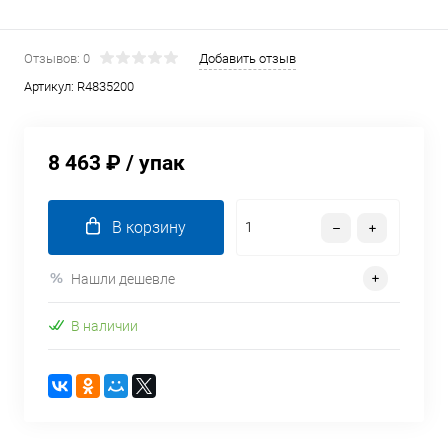
Отзывов: 0
Добавить отзыв
Артикул:
R4835200
8 463 ₽
/ упак
В корзину
Нашли дешевле
В наличии