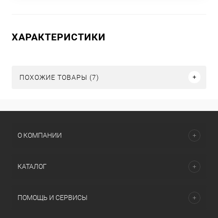
ХАРАКТЕРИСТИКИ
ПОХОЖИЕ ТОВАРЫ (7)
О КОМПАНИИ
КАТАЛОГ
ПОМОЩЬ И СЕРВИСЫ