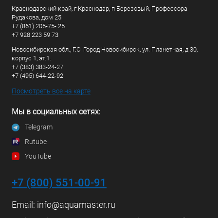
Краснодарский край, г Краснодар, п Березовый, Профессора
Рудакова, дом 25
+7 (861) 205-75- 25
+7 928 223 59 73
Новосибирская обл., Г.О. Город Новосибирск, ул. Планетная, д.30,
корпус 1, эт.1.
+7 (383) 383-24-27
+7 (495) 644-22-92
Посмотреть все на карте
Мы в социальных сетях:
Telegram
Rutube
YouTube
+7 (800) 551-00-91
Email:
info@aquamaster.ru