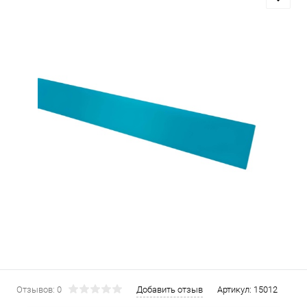
Отзывов: 0
Добавить отзыв
Артикул:
15012