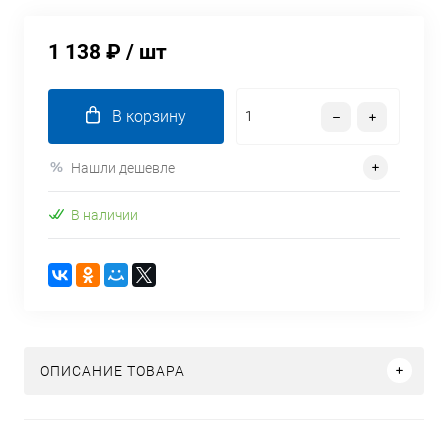
1 138 ₽
/ шт
В корзину
Нашли дешевле
В наличии
ОПИСАНИЕ ТОВАРА