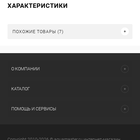
ХАРАКТЕРИСТИКИ
ПОХОЖИЕ ТОВАРЫ (7)
О КОМПАНИИ
КАТАЛОГ
ПОМОЩЬ И СЕРВИСЫ
Copyright 2010-2026 © aquamaster.ru интернет-магазин