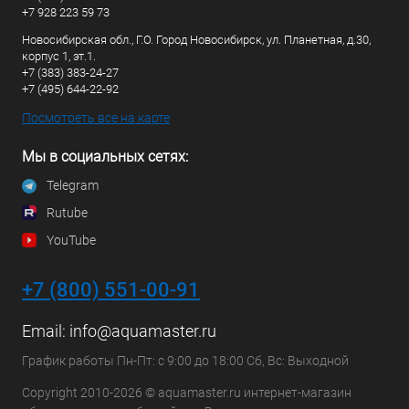
+7 928 223 59 73
Новосибирская обл., Г.О. Город Новосибирск, ул. Планетная, д.30,
корпус 1, эт.1.
+7 (383) 383-24-27
+7 (495) 644-22-92
Посмотреть все на карте
Мы в социальных сетях:
Telegram
Rutube
YouTube
+7 (800) 551-00-91
Email:
info@aquamaster.ru
График работы Пн-Пт: с 9:00 до 18:00 Сб, Вс: Выходной
Copyright 2010-2026 © aquamaster.ru интернет-магазин