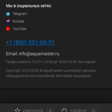
Мы в социальных сетях:
Telegram
Rutube
YouTube
+7 (800) 551-00-91
Email:
info@aquamaster.ru
График работы Пн-Пт: с 9:00 до 18:00 Сб, Вс: Выходной
Copyright 2010-2026 © aquamaster.ru интернет-магазин
оборудования для бассейнов. Все права защищены.
ИЗБРАННОЕ
0
КОРЗИНА
0