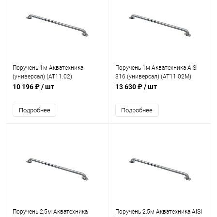
Поручень 1м Акватехника
Поручень 1м Акватехника AISI
(универсал) (AT11.02)
316 (универсал) (AT11.02M)
10 196 ₽
/ шт
13 630 ₽
/ шт
Подробнее
Подробнее
Поручень 2,5м Акватехника
Поручень 2,5м Акватехника AISI