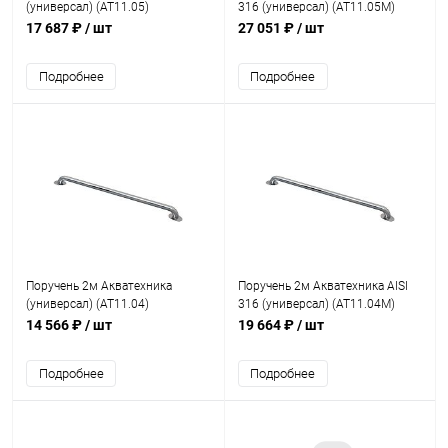
(универсал) (AT11.05)
316 (универсал) (AT11.05M)
17 687 ₽
/ шт
27 051 ₽
/ шт
Подробнее
Подробнее
Поручень 2м Акватехника
Поручень 2м Акватехника AISI
(универсал) (AT11.04)
316 (универсал) (AT11.04M)
14 566 ₽
/ шт
19 664 ₽
/ шт
Подробнее
Подробнее