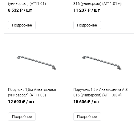
(универсал) (AT11.01)
316 (универсал) (AT11.01M)
8 532 ₽
/ шт
11 237 ₽
/ шт
Подробнее
Подробнее
Поручень 1,5м Акватехника
Поручень 1,5м Акватехника AISI
(универсал) (AT11.03)
316 (универсал) (AT11.03M)
12 693 ₽
/ шт
15 606 ₽
/ шт
Подробнее
Подробнее