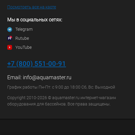
Посмотреть все на карте
Мы в социальных сетях:
Telegram
Rutube
YouTube
+7 (800) 551-00-91
Email:
info@aquamaster.ru
График работы Пн-Пт: с 9:00 до 18:00 Сб, Вс: Выходной
Copyright 2010-2026 © aquamaster.ru интернет-магазин
оборудования для бассейнов. Все права защищены.