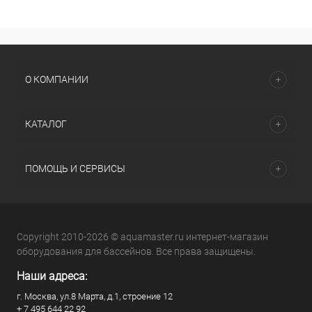
О КОМПАНИИ
КАТАЛОГ
ПОМОЩЬ И СЕРВИСЫ
Copyright 2010-2026 © aquamaster.ru интернет-магазин
оборудования для бассейнов. Все права защищены.
Наши адреса:
г. Москва, ул.8 Марта, д.1, строение 12
+ 7 495 644 22 92