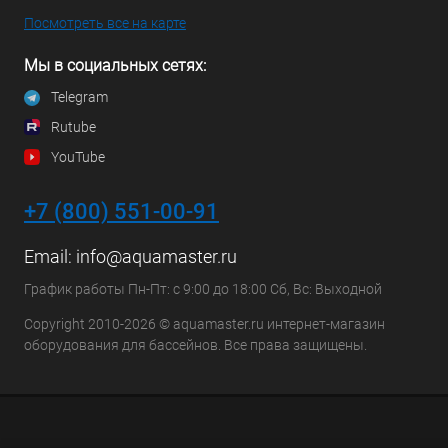
Посмотреть все на карте
Мы в социальных сетях:
Telegram
Rutube
YouTube
+7 (800) 551-00-91
Email:
info@aquamaster.ru
График работы Пн-Пт: с 9:00 до 18:00 Сб, Вс: Выходной
Copyright 2010-2026 © aquamaster.ru интернет-магазин
оборудования для бассейнов. Все права защищены.