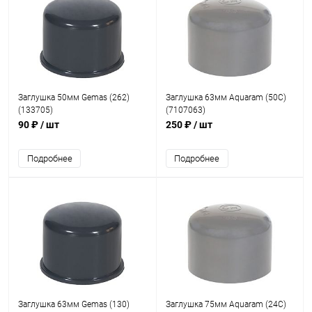
Заглушка 50мм Gemas (262)
Заглушка 63мм Aquaram (50C)
(133705)
(7107063)
90 ₽
/ шт
250 ₽
/ шт
Подробнее
Подробнее
Заглушка 63мм Gemas (130)
Заглушка 75мм Aquaram (24С)