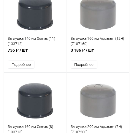
Заглушка 140мм Gemas (11)
Заглушка 160мм Aquaram (12H)
(133712)
(7107160)
736 ₽
/ шт
3 186 ₽
/ шт
Подробнее
Подробнее
Заглушка 160мм Gemas (8)
Заглушка 200мм Aquaram (7H)
(133713)
(7107200)