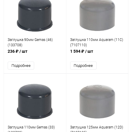
Заглушка 90мм Gemas (46)
Заглушка 110мм Aquaram (11С)
(133708)
(7107110)
236 ₽
/ шт
1 594 ₽
/ шт
Подробнее
Подробнее
Заглушка 110мм Gemas (33)
Заглушка 125мм Aquaram (12D)