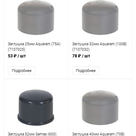
Заглушка 25мм Aquaram (75A)
Заглушка 32мм Aquaram (100B)
(7107025)
(7107032)
53 ₽
/ шт
78 ₽
/ шт
Подробнее
Подробнее
Заглушка 32мм Gemas (600)
Заглушка 40мм Aquaram (70B)