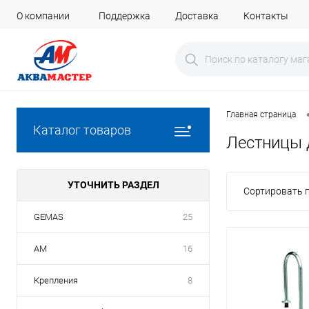
О компании
Поддержка
Доставка
Контакты
Главная страница
Каталог товаров
Лестницы 
УТОЧНИТЬ РАЗДЕЛ
Сортировать п
GEMAS
25
AM
16
Крепления
8