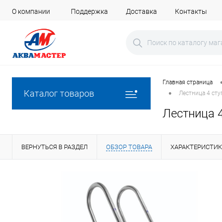
О компании
Поддержка
Доставка
Контакты
Главная страница
•
Каталог товаров
Лестница 4 сту
Лестница 
ВЕРНУТЬСЯ В РАЗДЕЛ
ОБЗОР ТОВАРА
ХАРАКТЕРИСТИ