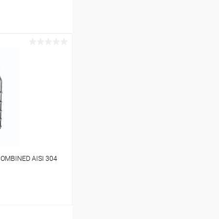
COMBINED AISI 304