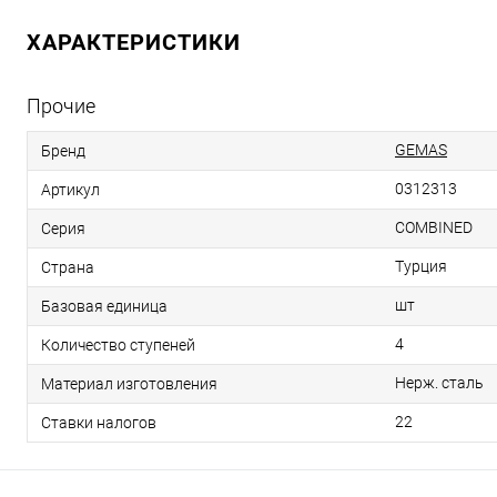
ХАРАКТЕРИСТИКИ
Прочие
GEMAS
Бренд
0312313
Артикул
COMBINED
Серия
Турция
Страна
шт
Базовая единица
4
Количество ступеней
Нерж. сталь
Материал изготовления
22
Ставки налогов