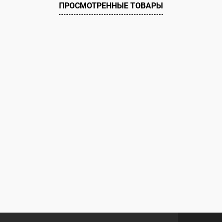
ию
В наличии
ПРОСМОТРЕННЫЕ ТОВАРЫ