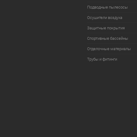
Подводные пылесосы
Осушители воздуха
Защитные покрытия
Спортивные бассейны
Отделочные материалы
Трубы и фитинги