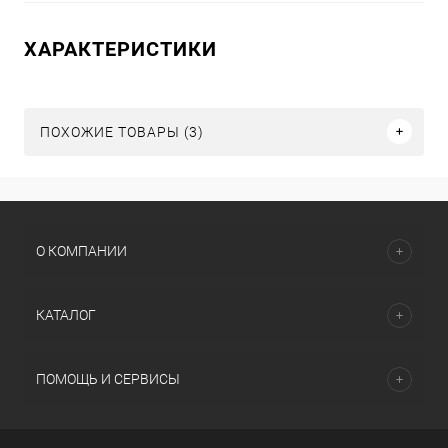
ХАРАКТЕРИСТИКИ
ПОХОЖИЕ ТОВАРЫ (3)
О КОМПАНИИ
КАТАЛОГ
ПОМОЩЬ И СЕРВИСЫ