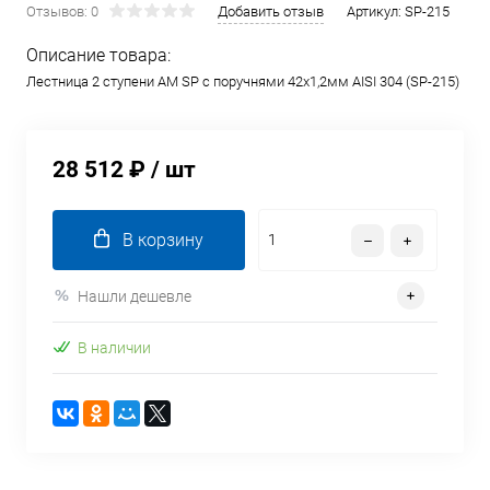
Отзывов: 0
Добавить отзыв
Артикул:
SP-215
Описание товара:
Лестница 2 ступени AM SP с поручнями 42х1,2мм AISI 304 (SP-215)
28 512 ₽
/ шт
В корзину
Нашли дешевле
В наличии