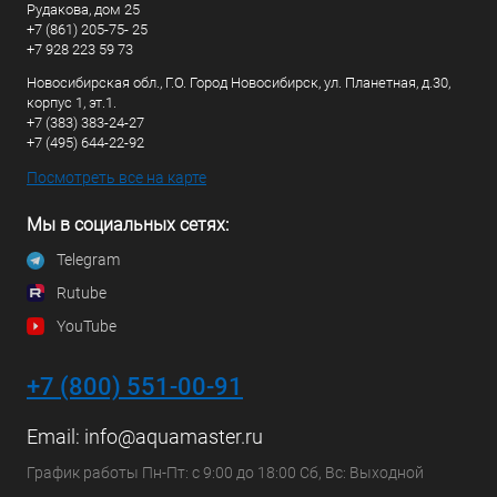
Рудакова, дом 25
+7 (861) 205-75- 25
+7 928 223 59 73
Новосибирская обл., Г.О. Город Новосибирск, ул. Планетная, д.30,
корпус 1, эт.1.
+7 (383) 383-24-27
+7 (495) 644-22-92
Посмотреть все на карте
Мы в социальных сетях:
Telegram
Rutube
YouTube
+7 (800) 551-00-91
Email:
info@aquamaster.ru
График работы Пн-Пт: с 9:00 до 18:00 Сб, Вс: Выходной