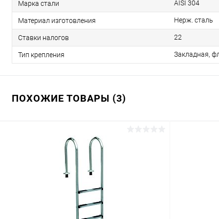
AISI 304
Марка стали
Нерж. сталь
Материал изготовления
22
Ставки налогов
Закладная, ф
Тип крепления
ПОХОЖИЕ ТОВАРЫ (3)