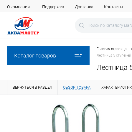
О компании
Поддержка
Доставка
Контакты
Главная страница
Каталог товаров
Лестница 5 ступеней
Лестница 5
ВЕРНУТЬСЯ В РАЗДЕЛ
ОБЗОР ТОВАРА
ХАРАКТЕРИСТИ