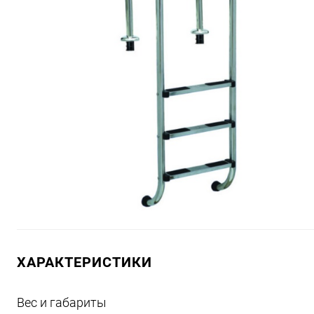
ХАРАКТЕРИСТИКИ
Вес и габариты