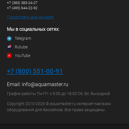
+7 (383) 383-24-27
+7 (495) 644-22-92
Посмотреть все на карте
Мы в социальных сетях:
Telegram
Rutube
YouTube
+7 (800) 551-00-91
Email:
info@aquamaster.ru
График работы Пн-Пт: с 9:00 до 18:00 Сб, Вс: Выходной
Copyright 2010-2026 © aquamaster.ru интернет-магазин
оборудования для бассейнов. Все права защищены.