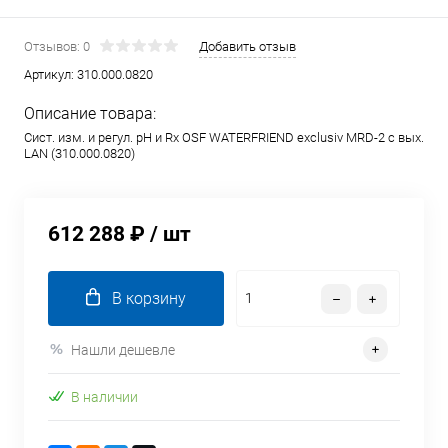
Отзывов: 0
Добавить отзыв
Артикул:
310.000.0820
Описание товара:
Сист. изм. и регул. pH и Rx OSF WATERFRIEND exclusiv MRD-2 с вых.
LAN (310.000.0820)
612 288 ₽
/ шт
В корзину
Нашли дешевле
В наличии