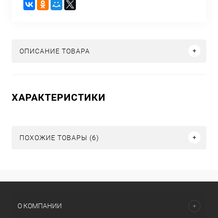
ОПИСАНИЕ ТОВАРА
ХАРАКТЕРИСТИКИ
ПОХОЖИЕ ТОВАРЫ (6)
О КОМПАНИИ