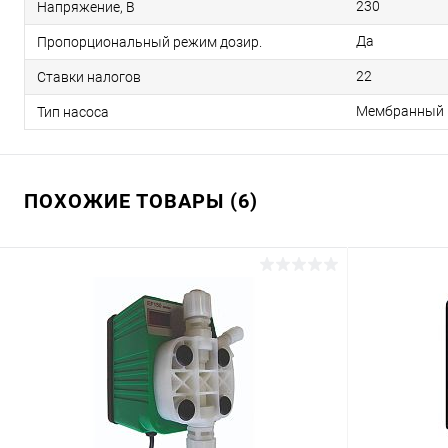
230
Напряжение, В
Да
Пропорциональный режим дозир.
22
Ставки налогов
Мембранный
Тип насоса
ПОХОЖИЕ ТОВАРЫ (6)