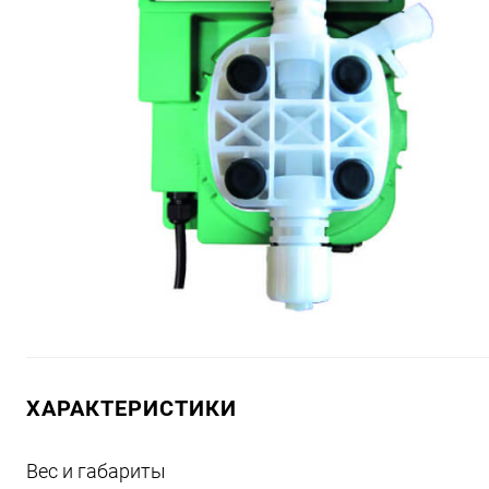
ХАРАКТЕРИСТИКИ
Вес и габариты