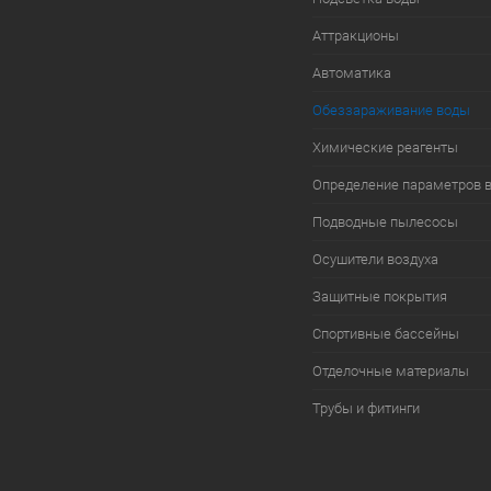
Аттракционы
Автоматика
Обеззараживание воды
Химические реагенты
Определение параметров 
Подводные пылесосы
Осушители воздуха
Защитные покрытия
Спортивные бассейны
Отделочные материалы
Трубы и фитинги