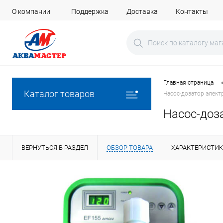
О компании
Поддержка
Доставка
Контакты
Главная страница
Каталог товаров
Насос-дозатор элект
Насос-доза
ВЕРНУТЬСЯ В РАЗДЕЛ
ОБЗОР ТОВАРА
ХАРАКТЕРИСТИ