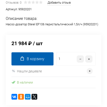
Отзывов: 0
Добавить отзыв
Артикул:
95920201
Описание товара:
Насос-дозатор Steiel EF106 перистальтический 1,5л/ч (95920201)
21 984 ₽
/ шт
В корзину
Нашли дешевле
В наличии