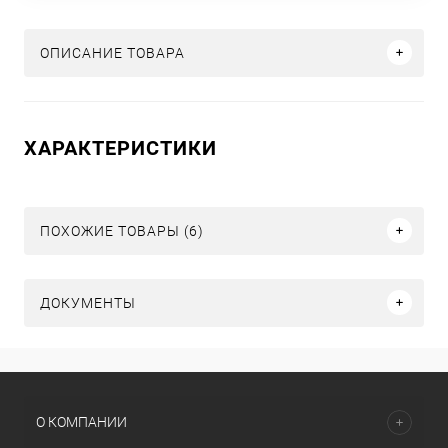
ОПИСАНИЕ ТОВАРА
ХАРАКТЕРИСТИКИ
ПОХОЖИЕ ТОВАРЫ (6)
ДОКУМЕНТЫ
О КОМПАНИИ