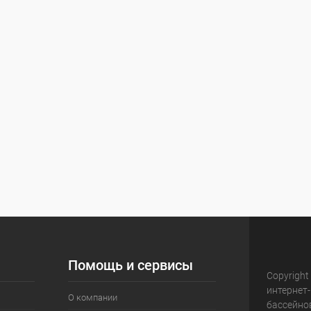
Помощь и сервисы
Copyright
интернет
О компании
бассейно