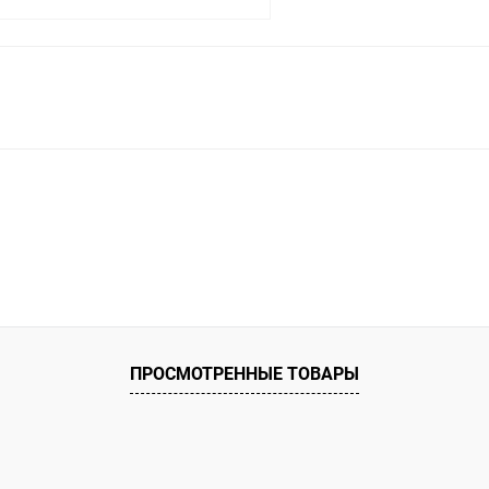
В корзину
ое
ию
В наличии
ПРОСМОТРЕННЫЕ ТОВАРЫ