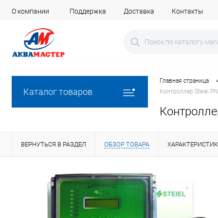
О компании
Поддержка
Доставка
Контакты
Главная страница
Каталог товаров
Контроллер Steiel P
Контроллер
ВЕРНУТЬСЯ В РАЗДЕЛ
ОБЗОР ТОВАРА
ХАРАКТЕРИСТИ