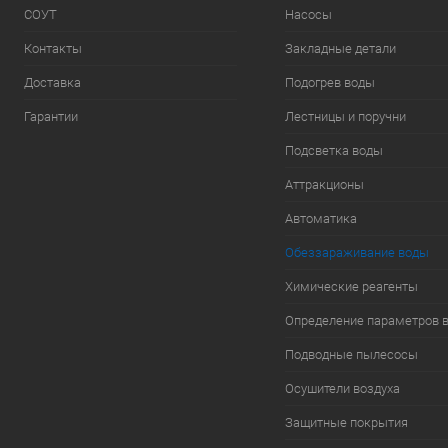
СОУТ
Насосы
Контакты
Закладные детали
Доставка
Подогрев воды
Гарантии
Лестницы и поручни
Подсветка воды
Аттракционы
Автоматика
Обеззараживание воды
Химические реагенты
Определение параметров 
Подводные пылесосы
Осушители воздуха
Защитные покрытия