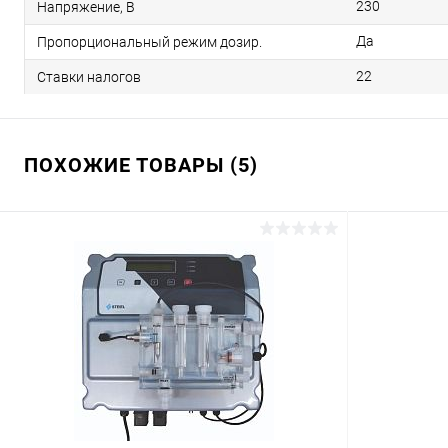
230
Напряжение, В
Да
Пропорциональный режим дозир.
22
Ставки налогов
ПОХОЖИЕ ТОВАРЫ (5)