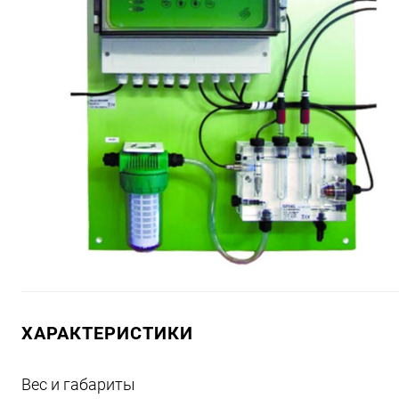
ХАРАКТЕРИСТИКИ
Вес и габариты