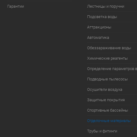
Гарантии
Лестницы и поручни
Подсветка воды
Аттракционы
Автоматика
Обеззараживание воды
Химические реагенты
Определение параметров 
Подводные пылесосы
Осушители воздуха
Защитные покрытия
Спортивные бассейны
Отделочные материалы
Трубы и фитинги