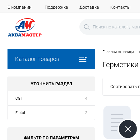
О компании
Поддержка
Доставка
Контакты
Главная страница
Каталог товаров
Герметики
УТОЧНИТЬ РАЗДЕЛ
Сортировать п
CGT
4
Elbtal
2
ФИЛЬТР ПО ПАРАМЕТРАМ