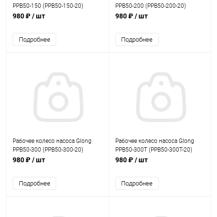
PPB50-150 (PPB50-150-20)
PPB50-200 (PPB50-200-20)
980 ₽
/ шт
980 ₽
/ шт
Подробнее
Подробнее
Рабочее колесо насоса Glong
Рабочее колесо насоса Glong
PPB50-300 (PPB50-300-20)
PPB50-300T (PPB50-300T-20)
980 ₽
/ шт
980 ₽
/ шт
Подробнее
Подробнее