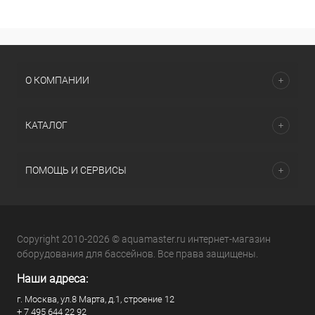
О КОМПАНИИ
КАТАЛОГ
ПОМОЩЬ И СЕРВИСЫ
Copyright 2010-2026 © aquamaster.ru интернет-магазин
оборудования для бассейнов. Все права защищены.
Наши адреса:
г. Москва, ул.8 Марта, д.1, строение 12
+ 7 495 644 22 92