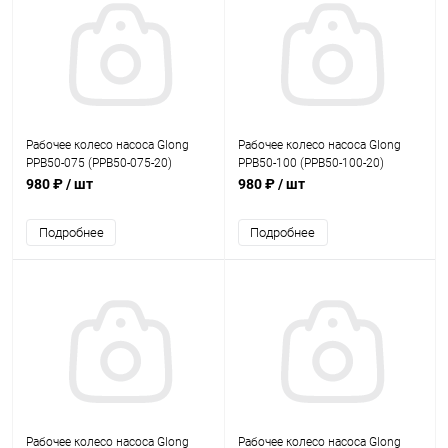
Рабочее колесо насоса Glong
Рабочее колесо насоса Glong
PPB50-075 (PPB50-075-20)
PPB50-100 (PPB50-100-20)
980 ₽
/ шт
980 ₽
/ шт
Подробнее
Подробнее
Рабочее колесо насоса Glong
Рабочее колесо насоса Glong