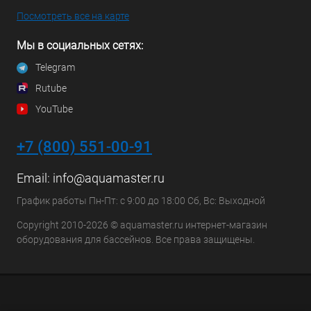
Посмотреть все на карте
Мы в социальных сетях:
Telegram
Rutube
YouTube
+7 (800) 551-00-91
Email:
info@aquamaster.ru
График работы Пн-Пт: с 9:00 до 18:00 Сб, Вс: Выходной
Copyright 2010-2026 © aquamaster.ru интернет-магазин
оборудования для бассейнов. Все права защищены.