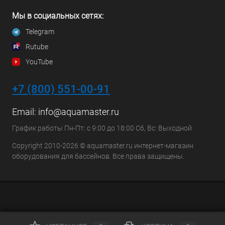
Мы в социальных сетях:
Telegram
Rutube
YouTube
+7 (800) 551-00-91
Email:
info@aquamaster.ru
График работы Пн-Пт: с 9:00 до 18:00 Сб, Вс: Выходной
Copyright 2010-2026 © aquamaster.ru интернет-магазин
оборудования для бассейнов. Все права защищены.