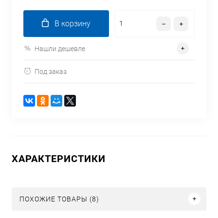
В корзину
Нашли дешевле
Под заказ
ХАРАКТЕРИСТИКИ
ПОХОЖИЕ ТОВАРЫ (8)