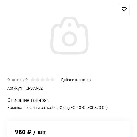
Отзывов: 0
Добавить отзыв
Артикул:
FCP370-02
Описание товара:
Крышка префильтра насоса Glong FCP-370 (FCP370-02)
980 ₽
/ шт