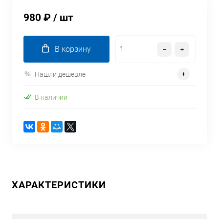
980 ₽
/ шт
В корзину
Нашли дешевле
В наличии
ХАРАКТЕРИСТИКИ