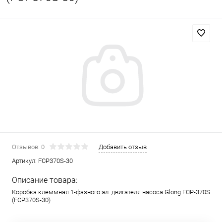
Отзывов: 0
Добавить отзыв
Артикул:
FCP370S-30
Описание товара:
Коробка клеммная 1-фазного эл. двигателя насоса Glong FCP-370S
(FCP370S-30)