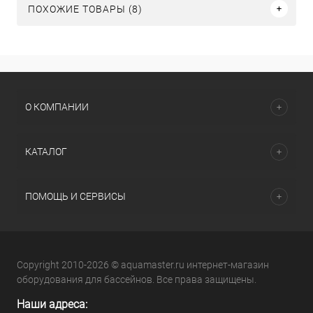
ПОХОЖИЕ ТОВАРЫ (8)
О КОМПАНИИ
КАТАЛОГ
ПОМОЩЬ И СЕРВИСЫ
Copyright 2010-2026 © aquamaster.ru интернет-магазин
оборудования для бассейнов. Все права защищены.
Наши адреса: