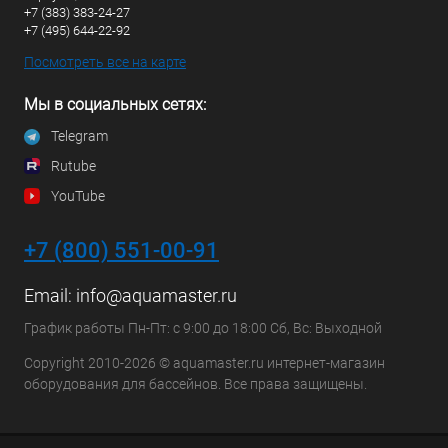
+7 (383) 383-24-27
+7 (495) 644-22-92
Посмотреть все на карте
Мы в социальных сетях:
Telegram
Rutube
YouTube
+7 (800) 551-00-91
Email:
info@aquamaster.ru
График работы Пн-Пт: с 9:00 до 18:00 Сб, Вс: Выходной
Copyright 2010-2026 © aquamaster.ru интернет-магазин
оборудования для бассейнов. Все права защищены.