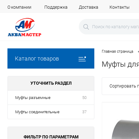
О компании
Поддержка
Доставка
Контакты
Главная страница
Каталог товаров
Муфты для
УТОЧНИТЬ РАЗДЕЛ
Сортировать п
Муфты разъемные
50
Муфты соединительные
37
ФИЛЬТР ПО ПАРАМЕТРАМ