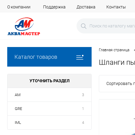
О компании
Поддержка
Доставка
Контакты
Главная страница
Каталог товаров
Шланги пы
УТОЧНИТЬ РАЗДЕЛ
Сортировать п
AM
3
GRE
1
IML
4