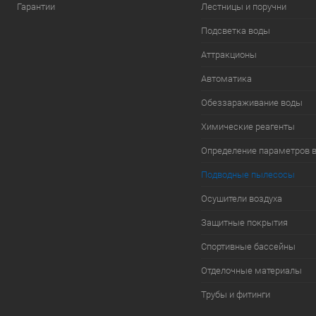
Гарантии
Лестницы и поручни
Подсветка воды
Аттракционы
Автоматика
Обеззараживание воды
Химические реагенты
Определение параметров 
Подводные пылесосы
Осушители воздуха
Защитные покрытия
Спортивные бассейны
Отделочные материалы
Трубы и фитинги