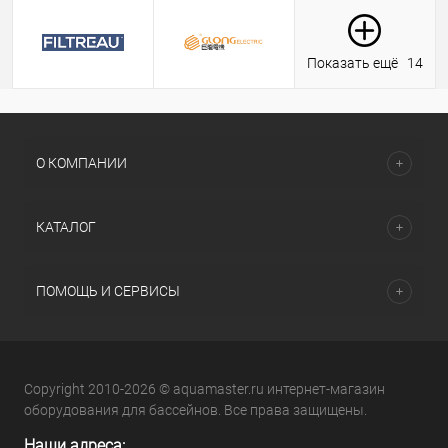
Показать ещё
14
О КОМПАНИИ
КАТАЛОГ
ПОМОЩЬ И СЕРВИСЫ
Copyright 2010-2026 © aquamaster.ru интернет-магазин
оборудования для бассейнов. Все права защищены.
Наши адреса: