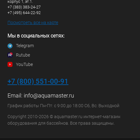
корпус 1, эт.1.
+7 (383) 383-24-27
+7 (495) 644-22-92
Посмотреть все на карте
Мы в социальных сетях:
Telegram
Rutube
YouTube
+7 (800) 551-00-91
Email:
info@aquamaster.ru
График работы Пн-Пт: с 9:00 до 18:00 Сб, Вс: Выходной
Copyright 2010-2026 © aquamaster.ru интернет-магазин
оборудования для бассейнов. Все права защищены.