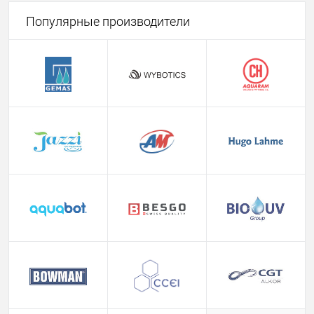
Популярные производители