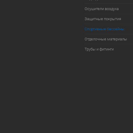
Осушители воздуха
Защитные покрытия
Спортивные бассейны
Отделочные материалы
Трубы и фитинги