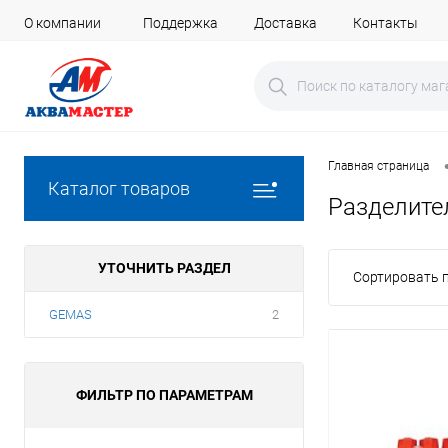
О компании
Поддержка
Доставка
Контакты
Главная страница
Каталог товаров
Разделите
УТОЧНИТЬ РАЗДЕЛ
Сортировать п
GEMAS
2
ФИЛЬТР ПО ПАРАМЕТРАМ