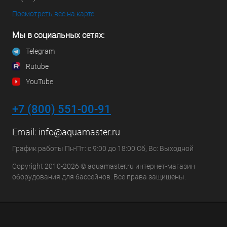
Посмотреть все на карте
Мы в социальных сетях:
Telegram
Rutube
YouTube
+7 (800) 551-00-91
Email:
info@aquamaster.ru
График работы Пн-Пт: с 9:00 до 18:00 Сб, Вс: Выходной
Copyright 2010-2026 © aquamaster.ru интернет-магазин
оборудования для бассейнов. Все права защищены.