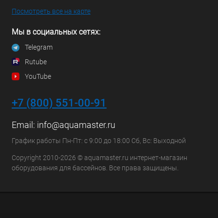
Посмотреть все на карте
Мы в социальных сетях:
Telegram
Rutube
YouTube
+7 (800) 551-00-91
Email:
info@aquamaster.ru
График работы Пн-Пт: с 9:00 до 18:00 Сб, Вс: Выходной
Copyright 2010-2026 © aquamaster.ru интернет-магазин
оборудования для бассейнов. Все права защищены.