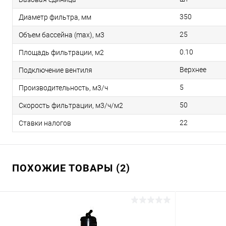
350
Диаметр фильтра, мм
25
Объем бассейна (max), м3
0.10
Площадь фильтрации, м2
Верхнее
Подключение вентиля
5
Производительность, м3/ч
50
Скорость фильтрации, м3/ч/м2
22
Ставки налогов
ПОХОЖИЕ ТОВАРЫ (2)