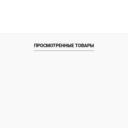
ПРОСМОТРЕННЫЕ ТОВАРЫ