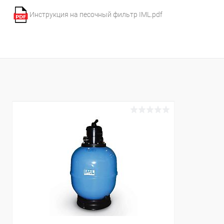
Инструкция на песочный фильтр IML.pdf