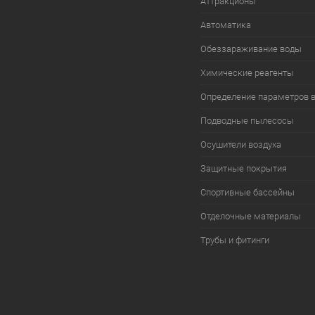
Аттракционы
Автоматика
Обеззараживание воды
Химические реагенты
Определение параметров 
Подводные пылесосы
Осушители воздуха
Защитные покрытия
Спортивные бассейны
Отделочные материалы
Трубы и фитинги