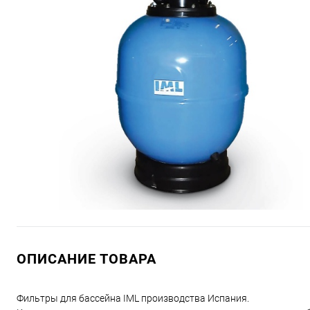
ОПИСАНИЕ ТОВАРА
Фильтры для бассейна IML производства Испания.