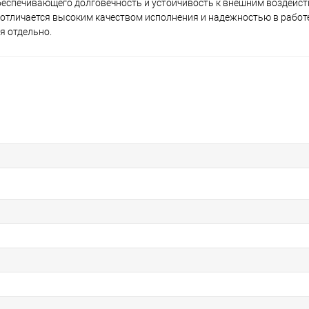
беспечивающего долговечность и устойчивость к внешним воздейст
 отличается высоким качеством исполнения и надежностью в работе
я отдельно.