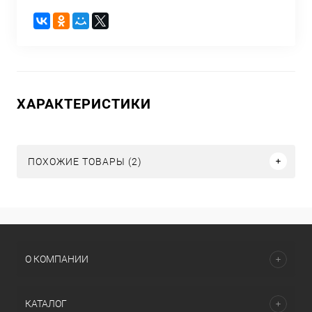
ХАРАКТЕРИСТИКИ
ПОХОЖИЕ ТОВАРЫ (2)
О КОМПАНИИ
КАТАЛОГ