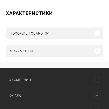
ХАРАКТЕРИСТИКИ
ПОХОЖИЕ ТОВАРЫ (6)
ДОКУМЕНТЫ
О КОМПАНИИ
КАТАЛОГ