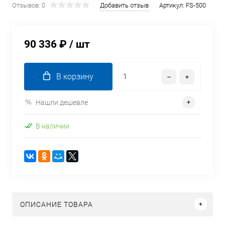
Отзывов: 0
Добавить отзыв
Артикул:
FS-500
90 336 ₽
/ шт
В корзину
Нашли дешевле
В наличии
ОПИСАНИЕ ТОВАРА