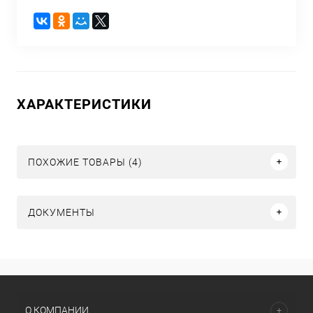
ХАРАКТЕРИСТИКИ
ПОХОЖИЕ ТОВАРЫ (4)
ДОКУМЕНТЫ
О КОМПАНИИ