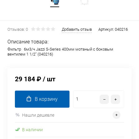
Отзывов: 0
Добавить отзыв
Артикул:
040216
Описание товара:
Фильтр 6м3/ч Jazzi S-Series 400мм мотаный c боковым
вентилем 1 1/2" (040216)
29 184 ₽
/ шт
В корзину
Нашли дешевле
В наличии