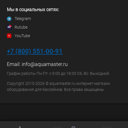
Мы в социальных сетях:
Telegram
Rutube
YouTube
+7 (800) 551-00-91
Email:
info@aquamaster.ru
График работы Пн-Пт: с 9:00 до 18:00 Сб, Вс: Выходной
Copyright 2010-2026 © aquamaster.ru интернет-магазин
оборудования для бассейнов. Все права защищены.