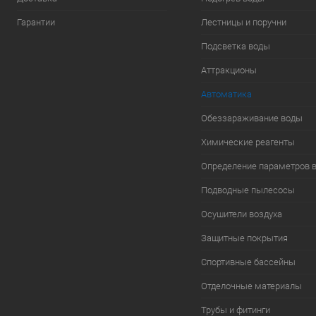
Гарантии
Лестницы и поручни
Подсветка воды
Аттракционы
Автоматика
Обеззараживание воды
Химические реагенты
Определение параметров 
Подводные пылесосы
Осушители воздуха
Защитные покрытия
Спортивные бассейны
Отделочные материалы
Трубы и фитинги