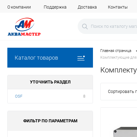
О компании
Поддержка
Доставка
Контакты
Главная страница
Каталог товаров
Комплектующие для
Комплекту
УТОЧНИТЬ РАЗДЕЛ
Сортировать п
OSF
8
ФИЛЬТР ПО ПАРАМЕТРАМ