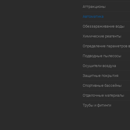
Аттракционы
Автоматика
Обеззараживание воды
Химические реагенты
Определение параметров 
Подводные пылесосы
Осушители воздуха
Защитные покрытия
Спортивные бассейны
Отделочные материалы
Трубы и фитинги