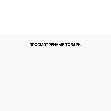
ПРОСМОТРЕННЫЕ ТОВАРЫ