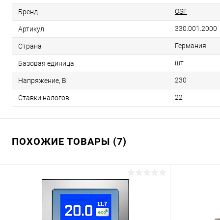
OSF
Бренд
330.001.2000
Артикул
Германия
Страна
шт
Базовая единица
230
Напряжение, В
22
Ставки налогов
ПОХОЖИЕ ТОВАРЫ (7)