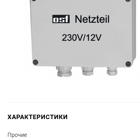
ХАРАКТЕРИСТИКИ
Прочие