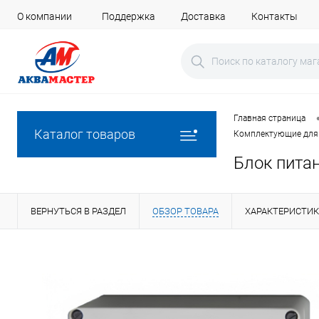
О компании
Поддержка
Доставка
Контакты
Главная страница
Каталог товаров
Комплектующие для
Блок питан
ВЕРНУТЬСЯ В РАЗДЕЛ
ОБЗОР ТОВАРА
ХАРАКТЕРИСТИ